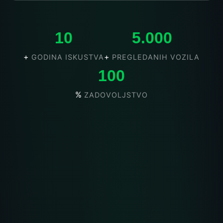
10
5.000
+
+
GODINA ISKUSTVA
PREGLEDANIH VOZILA
100
%
ZADOVOLJSTVO